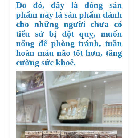
Do đó, đây là dòng sản
phẩm này là sản phẩm dành
cho những người chưa có
tiểu sử bị đột quỵ, muốn
uống để phòng tránh, tuần
hoàn máu não tốt hơn, tăng
cường sức khoẻ.