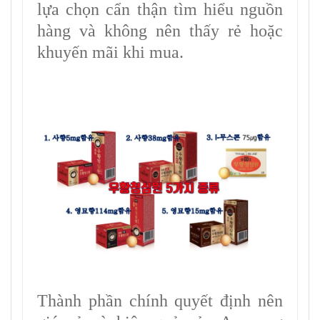
lựa chọn cẩn thận tìm hiểu nguồn
hàng và không nên thấy rẻ hoặc
khuyến mãi khi mua.
Thành phần chính quyết định nên