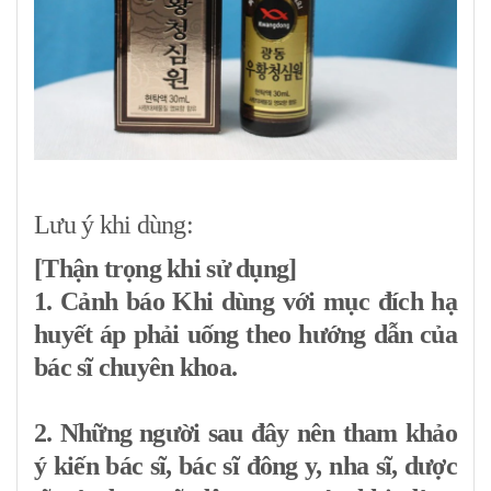
Lưu ý khi dùng:
[Thận trọng khi sử dụng]
1. Cảnh báo Khi dùng với mục đích hạ
huyết áp phải uống theo hướng dẫn của
bác sĩ chuyên khoa.
2. Những người sau đây nên tham khảo
ý kiến ​​​​bác sĩ, bác sĩ đông y, nha sĩ, dược