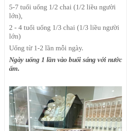
5-7 tuổi uống 1/2 chai (1/2 liều người
lớn),
2 - 4 tuổi uống 1/3 chai (1/3 liều người
lớn)
Uống từ 1-2 lần mỗi ngày.
Ngày uống 1 lần vào buổi sáng với nước
ấm.