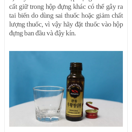
cất giữ trong hộp đựng khác có thể gây ra
tai biến do dùng sai thuốc hoặc giảm chất
lượng thuốc, vì vậy hãy đặt thuốc vào hộp
đựng ban đầu và đậy kín.