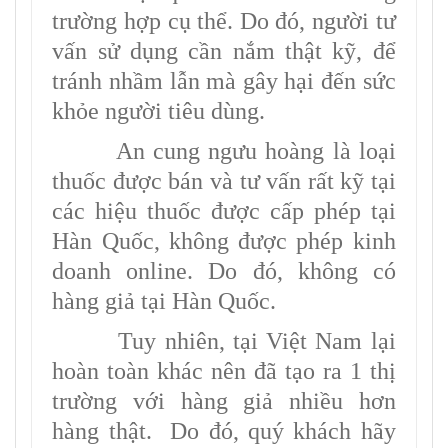
trường hợp cụ thể. Do đó, người tư
vấn sử dụng cần nắm thật kỹ, để
tránh nhầm lẫn mà gây hại đến sức
khỏe người tiêu dùng.
An cung ngưu hoàng là loại
thuốc được bán và tư vấn rất kỹ tại
các hiệu thuốc được cấp phép tại
Hàn Quốc, không được phép kinh
doanh online. Do đó, không có
hàng giả tại Hàn Quốc.
Tuy nhiên, tại Việt Nam lại
hoàn toàn khác nên đã tạo ra 1 thị
trường với hàng giả nhiều hơn
hàng thật. Do đó, quý khách hãy