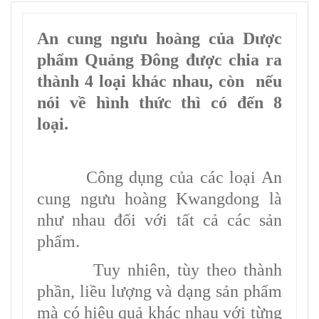
An cung ngưu hoàng của Dược
phẩm Quảng Đông được chia ra
thành 4 loại khác nhau, còn nếu
nói về hình thức thì có đến 8
loại.
Công dụng của các loại An
cung ngưu hoàng Kwangdong là
như nhau đối với tất cả các sản
phẩm.
Tuy nhiên, tùy theo thành
phần, liều lượng và dạng sản phẩm
mà có hiệu quả khác nhau với từng