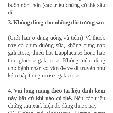
buồn nôn, nôn (các triệu chứng có thể xấu
đi
3. Không dùng cho những đối tượng sau
(Giới hạn ở dạng uống và tiêm) Vì thuốc
này có chứa đường sữa, không dung nạp
galactose, thiếu hụt Lapplactase hoặc hấp
thu glucose-galactose Không nên dùng
cho bệnh nhân có vấn đề về di truyền như
kém hấp thu glucose- galactose
4. Vui lòng mang theo tài liệu đính kèm
này bất cứ khi nào có thể.
Nếu các triệu
chứng sau xuất hiện do dùng thuốc này