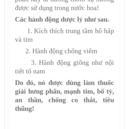
được sử dụng trong nước hoa!
Các hành động dược lý như sau.
1. Kích thích trung tâm hô hấp
và tim
2. Hành động chống viêm
3. Hành động giống như nội
tiết tố nam
Do đó, nó được dùng làm thuốc
giải hưng phấn, mạnh tim, bổ tỳ,
an thần, chống co thắt, tiêu
thũng!