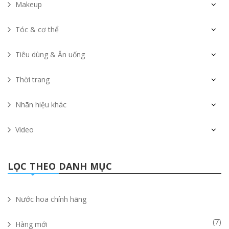
Makeup
Tóc & cơ thể
Tiêu dùng & Ăn uống
Thời trang
Nhãn hiệu khác
Video
LỌC THEO DANH MỤC
Nước hoa chính hãng
(7)
Hàng mới