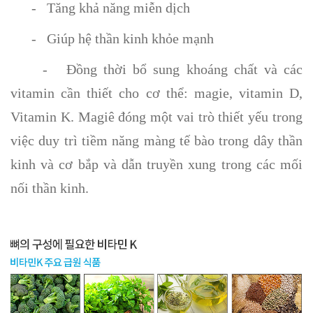
- Tăng khả năng miễn dịch
- Giúp hệ thần kinh khỏe mạnh
- Đồng thời bổ sung khoáng chất và các
vitamin cần thiết cho cơ thể: magie, vitamin D,
Vitamin K. Magiê đóng một vai trò thiết yếu trong
việc duy trì tiềm năng màng tế bào trong dây thần
kinh và cơ bắp và dẫn truyền xung trong các mối
nối thần kinh.