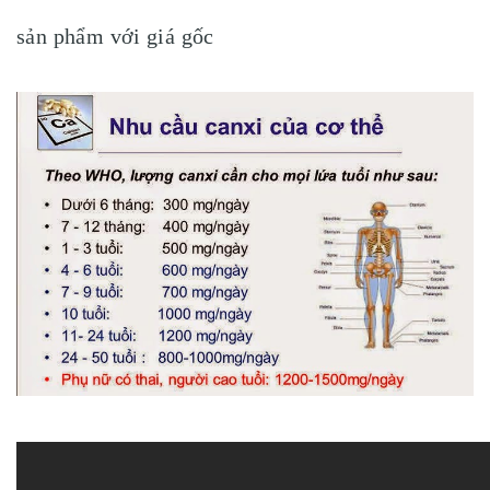
sản phẩm với giá gốc