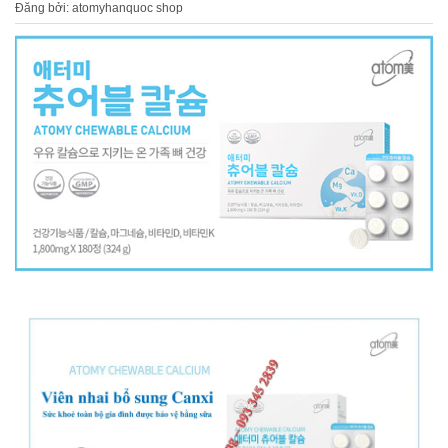
Đăng bởi: atomyhanquoc shop