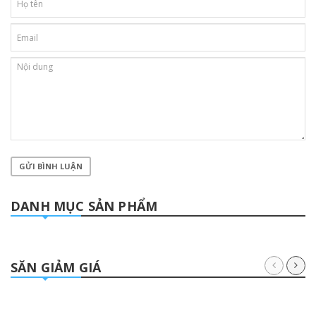
GỬI BÌNH LUẬN
DANH MỤC SẢN PHẨM
SĂN GIẢM GIÁ