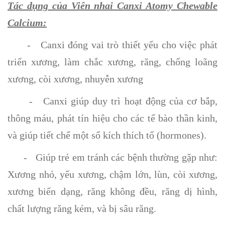
Tác dụng của Viên nhai Canxi Atomy Chewable
Calcium:
- Canxi đóng vai trò thiết yếu cho việc phát
triển xương, làm chắc xương, răng, chống loãng
xương, còi xương, nhuyễn xương
- Canxi giúp duy trì hoạt động của cơ bắp,
thông máu, phát tín hiệu cho các tế bào thần kinh,
và giúp tiết chế một số kích thích tố (hormones).
- Giúp trẻ em tránh các bệnh thường gặp như:
Xương nhỏ, yếu xương, chậm lớn, lùn, còi xương,
xương biến dạng, răng không đều, răng dị hình,
chất lượng răng kém, và bị sâu răng.