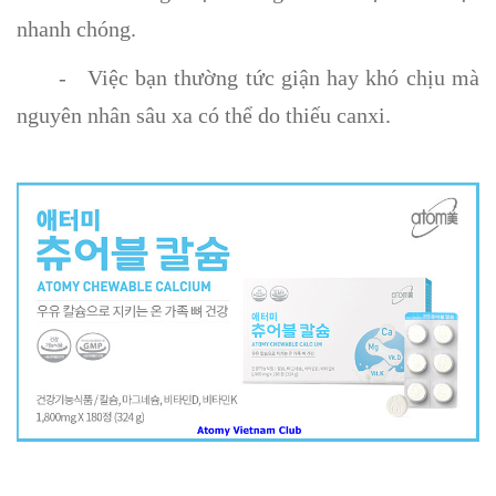
nhanh chóng.
- Việc bạn thường tức giận hay khó chịu mà
nguyên nhân sâu xa có thể do thiếu canxi.