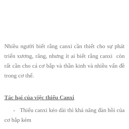
Nhiều người biết rằng canxi cần thiết cho sự phát
triển xương, răng, nhưng ít ai biết rằng canxi còn
rất cần cho cả cơ bắp và thần kinh và nhiều vấn đề
trong cơ thể.
Tác hại của việc thiếu Canxi
- Thiếu canxi kéo dài thì khả năng đàn hồi của
cơ bắp kém