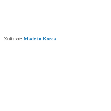
Xuất xứ:
Made in Korea