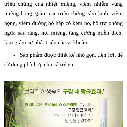
triệu chứng của nhiệt miệng, viêm nhiễm vùng
miệng-họng, giảm các triệu chứng cảm lạnh, viêm
họng, viêm đường hô hấp có kèm ho, hỗ trợ phòng
ngừa sâu răng, hôi miệng, tăng cường miễn dịch,
làm giảm sự phát triển của vi khuẩn.
- Sản phẩm được thiết kế nhỏ gọn, tiện lợi, dễ
sử dụng phù hợp cho cả trẻ em.