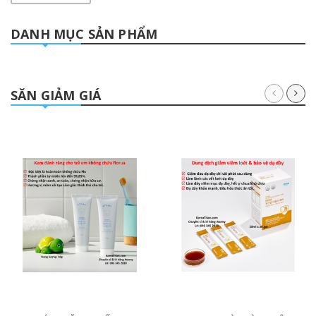
DANH MỤC SẢN PHẨM
SĂN GIẢM GIÁ