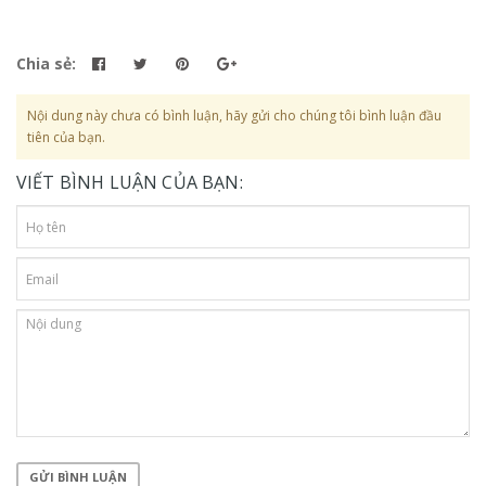
Chia sẻ:
Nội dung này chưa có bình luận, hãy gửi cho chúng tôi bình luận đầu
tiên của bạn.
VIẾT BÌNH LUẬN CỦA BẠN:
GỬI BÌNH LUẬN