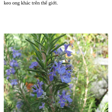
keo ong khác trên thế giới.