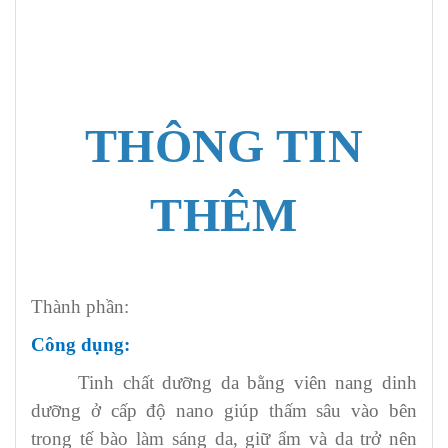
THÔNG TIN
THÊM
Thành phần:
Công dụng:
Tinh chất dưỡng da bằng viên nang dinh
dưỡng ở cấp độ nano giúp thấm sâu vào bên
trong tế bào làm sáng da, giữ ẩm và da trở nên