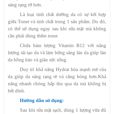
sáng rạng rỡ hơn.
Là loại tinh chất dưỡng da có sự kết hợp
giữa Toner và tinh chất trong 1 sản phẩm. Do đó,
có thể sử dụng ngay sau khi rửa mặt mà không
cần phải dùng thêm toner
Chứa hàm lượng Vitamin B12 với năng
lượng tái tạo da và làm bừng sáng làn da giúp làn
da hồng hào và giàu sức sống.
Duy trì khả năng Hydrat hóa mạnh mẽ của
da giúp da sáng rạng rẽ và căng bóng hơn.Khả
năng nhanh chóng hấp thu qua da mà không bị
bết dính.
Hướng dẫn sử dụng:
Sau khi rửa mặt sạch, dùng 1 lượng vừa đủ