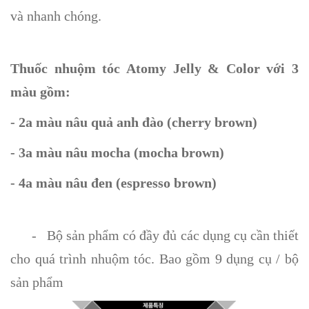
và nhanh chóng.
Thuốc nhuộm tóc Atomy Jelly & Color với 3
màu gồm:
- 2a màu nâu quả anh đào (cherry brown)
- 3a màu nâu mocha (mocha brown)
- 4a màu nâu đen (espresso brown)
- Bộ sản phẩm có đầy đủ các dụng cụ cần thiết
cho quá trình nhuộm tóc. Bao gồm 9 dụng cụ / bộ
sản phẩm