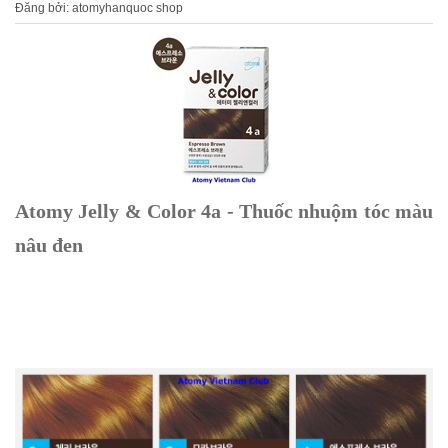
Đăng bởi: atomyhanquoc shop
Atomy Jelly & Color 4a - Thuốc nhuộm tóc màu
nâu đen