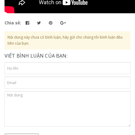
Chia sẻ:
Nội dung này chưa có bình luận, hãy gửi cho chúng tôi bình luận đầu
tiên của bạn.
VIẾT BÌNH LUẬN CỦA BẠN: