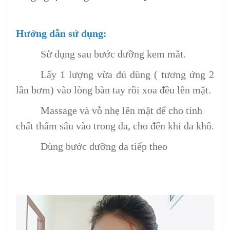
Hướng dẫn sử dụng:
Sử dụng sau bước dưỡng kem mắt.
Lấy 1 lượng vừa đủ dùng ( tương ứng 2
lần bơm) vào lòng bàn tay rồi xoa đều lên mặt.
Massage và vỗ nhẹ lên mặt để cho tính
chất thấm sâu vào trong da, cho đến khi da khô.
Dùng bước dưỡng da tiếp theo