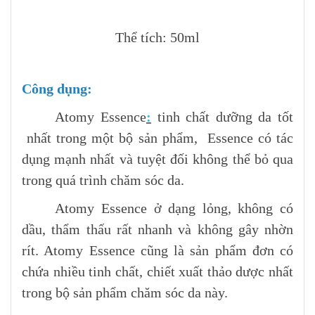
Thể tích: 50ml
Công dụng:
Atomy Essence
:
tinh chất dưỡng da tốt
nhất trong một bộ sản phẩm, Essence có tác
dụng mạnh nhất và tuyệt đối không thể bỏ qua
trong quá trình chăm sóc da.
Atomy Essence ở dạng lỏng, không có
dầu, thẩm thấu rất nhanh và không gây nhờn
rít. Atomy Essence cũng là sản phẩm đơn có
chứa nhiều tinh chất, chiết xuất thảo dược nhất
trong bộ sản phẩm chăm sóc da này.