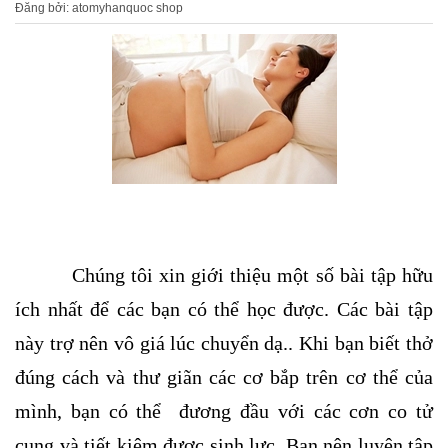
Đăng bởi: atomyhanquoc shop
Chúng tôi xin giới thiệu một số bài tập hữu
ích nhất để các bạn có thể học được. Các bài tập
này trợ nên vô giá lúc chuyển dạ.. Khi bạn biết thở
đúng cách và thư giãn các cơ bắp trên cơ thể của
mình, bạn có thể đương đầu với các cơn co tử
cung và tiết kiệm được sinh lực. Bạn nên luyện tập