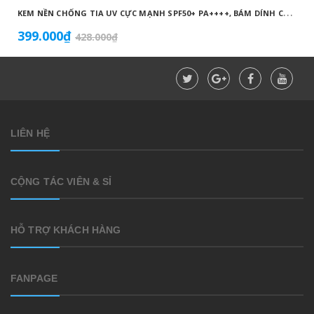
K
EM NỀN CHỐNG TIA UV CỰC MẠNH SPF50+ PA++++, BÁM DÍNH CAO, KHÔNG VÓN CỤC, DƯỠNG ẨM VÀ DƯỠNG TRẮNG DA HOÀN HẢO NO.23 (MÀU BEIGE) - ATOMY BB ABSOLUTE 23 - 애터미 앱솔루트 BB - АТОМИ АБСОЛЮТ BB №23
399.000₫
428.000₫
LIÊN HỆ
CỘNG TÁC VIÊN & SỈ
HỖ TRỢ KHÁCH HÀNG
FANPAGE