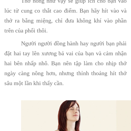
Thở nông như vậy sẽ giúp ích cho bạn vào
lúc tử cung co thắt cao điểm. Bạn hãy hít vào và
thở ra bằng miệng, chỉ đưa không khí vào phần
trên của phổi thôi.
Người người đồng hành hay người bạn phải
đặt hai tay lên xương bả vai của bạn và cảm nhận
hai bên nhấp nhô. Bạn nên tập làm cho nhịp thở
ngày càng nông hơn, nhưng thỉnh thoảng hít thở
sâu một lần khi thấy cần.