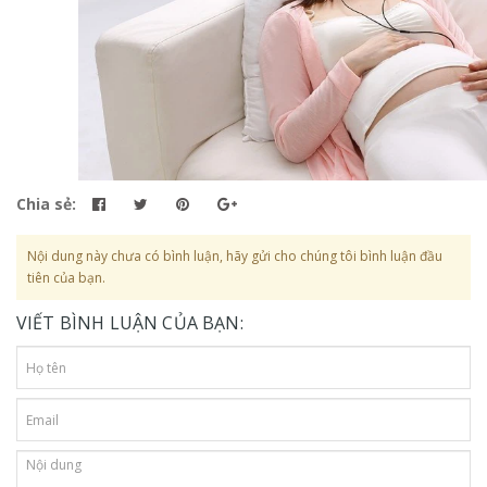
Chia sẻ:
Nội dung này chưa có bình luận, hãy gửi cho chúng tôi bình luận đầu
tiên của bạn.
VIẾT BÌNH LUẬN CỦA BẠN: