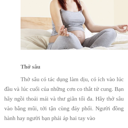
Thở sâu
Thở sâu có tác dụng làm dịu, có ích vào lúc
đầu và lúc cuối của những cơn co thắt tử cung. Bạn
hãy ngồi thoải mái và thư giãn tối đa. Hãy thở sâu
vào bằng mũi, tới tận cùng đáy phối. Người đồng
hành hay người bạn phải áp hai tay vào