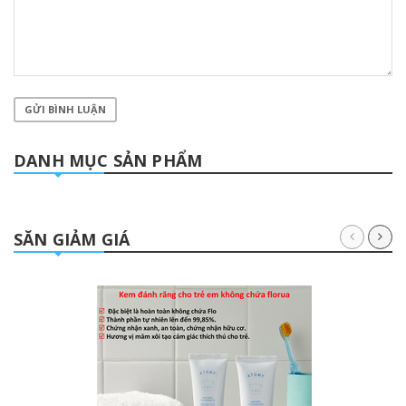
GỬI BÌNH LUẬN
DANH MỤC SẢN PHẨM
SĂN GIẢM GIÁ