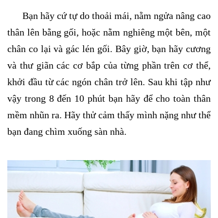
Bạn hãy cứ tự do thoải mái, nằm ngửa nâng cao
thân lên bằng gối, hoặc nằm nghiêng một bên, một
chân co lại và gác lén gối. Bây giờ, bạn hãy cương
và thư giãn các cơ bắp của từng phần trên cơ thể,
khởi đầu từ các ngón chân trở lên. Sau khi tập như
vậy trong 8 đến 10 phút bạn hãy để cho toàn thân
mềm nhũn ra. Hãy thử cảm thấy mình nặng như thể
bạn đang chìm xuống sàn nhà.