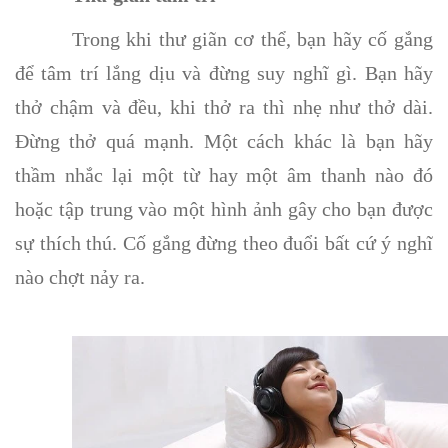
Trong khi thư giãn cơ thể, bạn hãy cố gắng
để tâm trí lắng dịu và đừng suy nghĩ gì. Bạn hãy
thở chậm và đều, khi thở ra thì nhẹ như thở dài.
Đừng thở quá mạnh. Một cách khác là bạn hãy
thầm nhắc lại một từ hay một âm thanh nào đó
hoặc tập trung vào một hình ảnh gây cho bạn được
sự thích thú. Cố gắng đừng theo đuổi bất cứ ý nghĩ
nào chợt nảy ra.