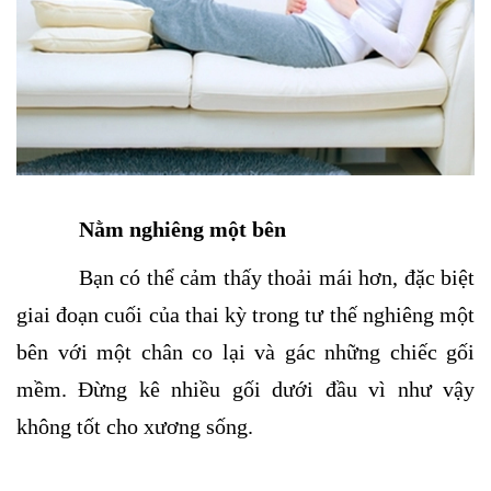
Nằm nghiêng một bên
Bạn có thể cảm thấy thoải mái hơn, đặc biệt
giai đoạn cuối của thai kỳ trong tư thế nghiêng một
bên với một chân co lại và gác những chiếc gối
mềm. Đừng kê nhiều gối dưới đầu vì như vậy
không tốt cho xương sống.