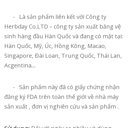
- Là sản phẩm liên kết với Công ty
Herbday Co.LTD – công ty sản xuất băng vệ
sinh hàng đầu Hàn Quốc và đang có mặt tại:
Hàn Quốc, Mỹ, Úc, Hồng Kông, Macao,
Singapore, Đài Loan, Trung Quốc, Thái Lan,
Acgentina…
- Sản phẩm này đã có giấy chứng nhận
đăng ký FDA trên toàn thế giới về nhà máy
sản xuất , đơn vị nghiên cứu và sản phẩm .