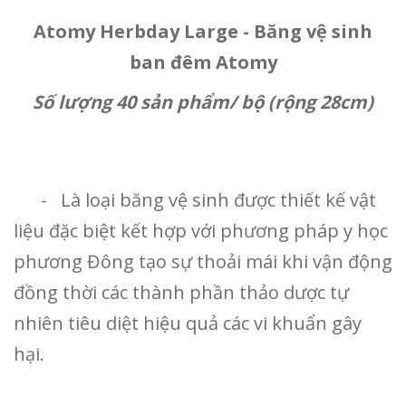
Atomy Herbday Large - Băng vệ sinh
ban đêm Atomy
Số lượng 40 sản phẩm/ bộ (rộng 28cm)
- Là loại băng vệ sinh được thiết kế vật
liệu đặc biệt kết hợp với phương pháp y học
phương Đông tạo sự thoải mái khi vận động
đồng thời các thành phần thảo dược tự
nhiên tiêu diệt hiệu quả các vi khuẩn gây
hại.