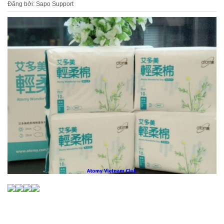
Đăng bởi: Sapo Support