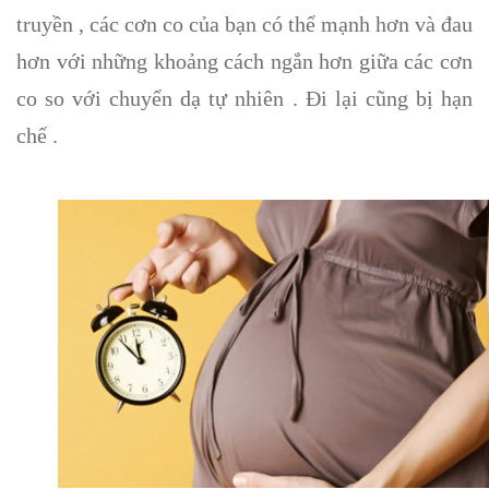
truyền , các cơn co của bạn có thể mạnh hơn và đau
hơn với những khoảng cách ngắn hơn giữa các cơn
co so với chuyển dạ tự nhiên . Đi lại cũng bị hạn
chế .