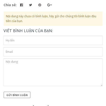
Chia sẻ:
Nội dung này chưa có bình luận, hãy gửi cho chúng tôi bình luận đầu
tiên của bạn.
VIẾT BÌNH LUẬN CỦA BẠN:
GỬI BÌNH LUẬN