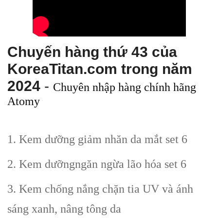
Chuyến hàng thứ 43 của
KoreaTitan.com trong năm
2024
-
Chuyên nhập hàng chính hãng
Atomy
1. Kem dưỡng giảm nhăn da mắt set 6
2. Kem dưỡngngăn ngừa lão hóa set 6
3. Kem chống nắng chặn tia UV và ánh
sáng xanh, nâng tông da