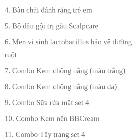
4. Bàn chải đánh răng trẻ em
5. Bộ dầu gội trị gàu Scalpcare
6. Men vi sinh lactobacillus bảo vệ đường
ruột
7. Combo Kem chống nắng (màu trắng)
8. Combo Kem chống nắng (màu da)
9. Combo Sữa rửa mặt set 4
10. Combo Kem nền BBCream
11. Combo Tẩy trang set 4