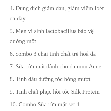
4. Dung dịch giảm đau, giảm viêm loét
dạ dày
5. Men vi sinh lactobacillus bảo vệ
đường ruột
6. combo 3 chai tinh chất trẻ hoá da
7. Sữa rửa mặt dành cho da mụn Acne
8. Tinh dầu dưỡng tóc bóng mượt
9. Tinh chất phục hồi tóc Silk Protein
10. Combo Sữa rửa mặt set 4