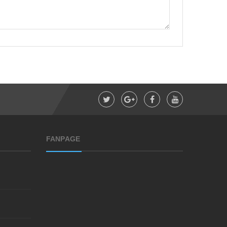
FANPAGE