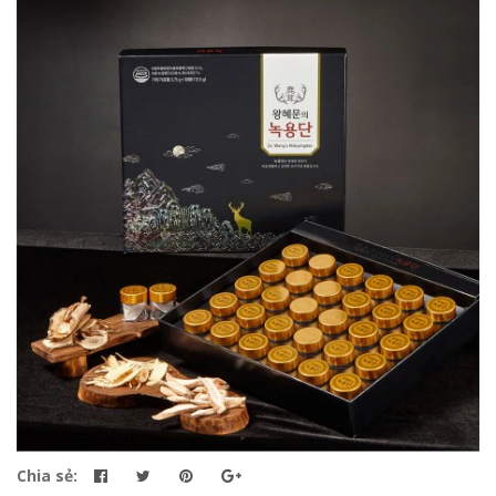
Chia sẻ: