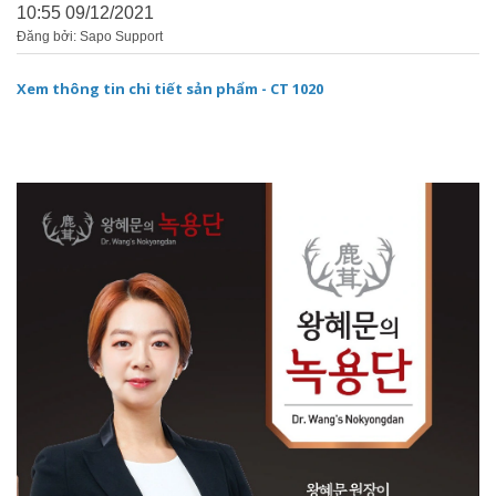
10:55 09/12/2021
Đăng bởi: Sapo Support
Xem thông tin chi tiết sản phẩm - CT 1020