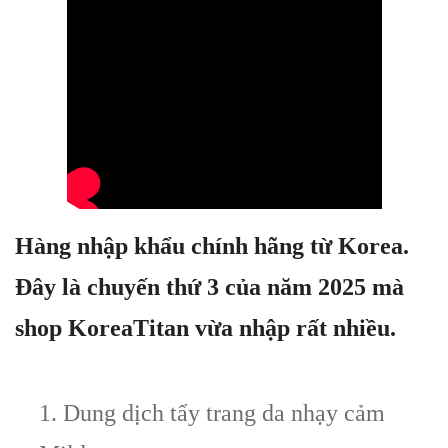
Hàng nhập khẩu chính hãng từ Korea.
Đây là chuyến thứ 3 của năm 2025 mà
shop KoreaTitan vừa nhập rất nhiều.
1. Dung dịch tẩy trang da nhạy cảm