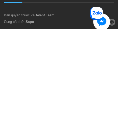
Bản quyền thuộc về
Avent Team
Cung cấp bởi
Sapo