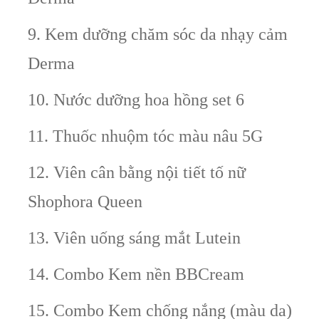
9. Kem dưỡng chăm sóc da nhạy cảm
Derma
10. Nước dưỡng hoa hồng set 6
11. Thuốc nhuộm tóc màu nâu 5G
12. Viên cân bằng nội tiết tố nữ
Shophora Queen
13. Viên uống sáng mắt Lutein
14. Combo Kem nền BBCream
15. Combo Kem chống nắng (màu da)