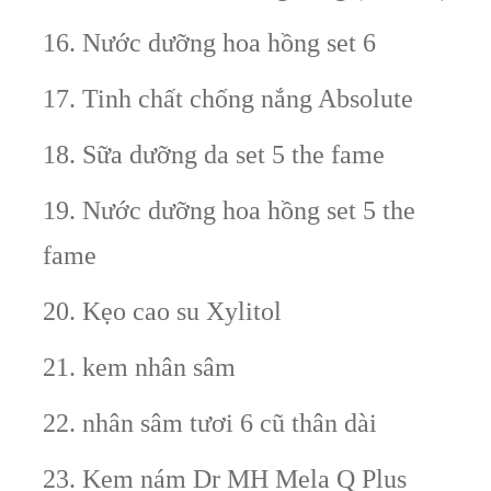
16. Nước dưỡng hoa hồng set 6
17. Tinh chất chống nắng Absolute
18. Sữa dưỡng da set 5 the fame
19. Nước dưỡng hoa hồng set 5 the
fame
20. Kẹo cao su Xylitol
21. kem nhân sâm
22. nhân sâm tươi 6 cũ thân dài
23. Kem nám Dr MH Mela Q Plus