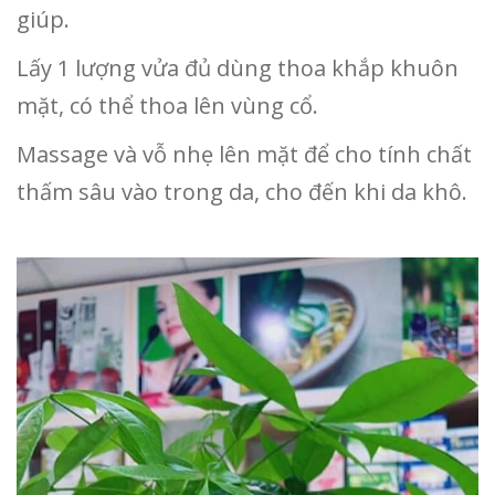
giúp.
Lấy 1 lượng vửa đủ dùng thoa khắp khuôn
mặt, có thể thoa lên vùng cổ.
Massage và vỗ nhẹ lên mặt để cho tính chất
thấm sâu vào trong da, cho đến khi da khô.