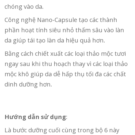
chóng vào da.
Công nghệ Nano-Capsule tạo các thành
phần hoạt tính siêu nhỏ thấm sâu vào làn
da giúp tái tạo làn da hiệu quả hơn.
Bằng cách chiết xuất các loại thảo mộc tươi
ngay sau khi thu hoạch thay vì các loại thảo
mộc khô giúp da dễ hấp thụ tối đa các chất
dinh dưỡng hơn.
Hướng dẫn sử dụng
:
Là bước dưỡng cuối cùng trong bộ 6 này