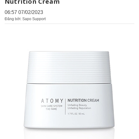
Nutrition Cream
06:57 07/02/2023
Đăng bởi: Sapo Support