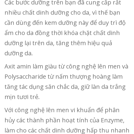
Các bước dưỡng trên bạn đã cung cấp rất
nhiều chất dinh dưỡng cho da, vì thế bạn
cần dùng đến kem dưỡng này để duy trì độ
ẩm cho da đồng thời khóa chặt chất dinh
dưỡng lại trên da, tăng thêm hiệu quả
dưỡng da.
Axit amin làm giàu từ công nghệ lên men và
Polysaccharide từ nấm thượng hoàng làm
tăng tác dụng săn chắc da, giữ làn da trắng
mịn tươi trẻ.
Với công nghệ lên men vi khuẩn để phân
hủy các thành phần hoạt tính của Enzyme,
làm cho các chất dinh dưỡng hấp thu nhanh