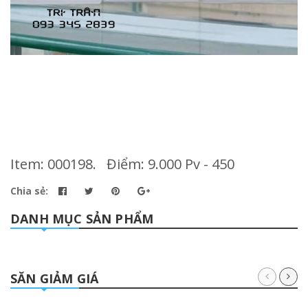
Item: 000198. Điểm: 9.000 Pv - 450
Chia sẻ:
DANH MỤC SẢN PHẨM
SĂN GIẢM GIÁ