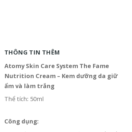
THÔNG TIN THÊM
Atomy Skin Care System The Fame
Nutrition Cream – Kem dưỡng da giữ
ẩm và làm trắng
Thể tích: 50ml
Công dụng: