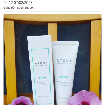
04:12 07/02/2023
Đăng bởi: Sapo Support