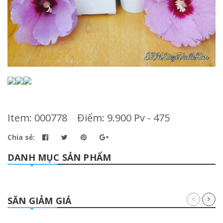
Item: 000778 Điểm: 9.900 Pv - 475
Chia sẻ:
DANH MỤC SẢN PHẨM
SĂN GIẢM GIÁ