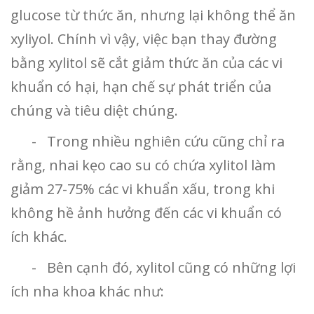
glucose từ thức ăn, nhưng lại không thể ăn
xyliyol. Chính vì vậy, việc bạn thay đường
bằng xylitol sẽ cắt giảm thức ăn của các vi
khuẩn có hại, hạn chế sự phát triển của
chúng và tiêu diệt chúng.
- Trong nhiều nghiên cứu cũng chỉ ra
rằng, nhai kẹo cao su có chứa xylitol làm
giảm 27-75% các vi khuẩn xấu, trong khi
không hề ảnh hưởng đến các vi khuẩn có
ích khác.
- Bên cạnh đó, xylitol cũng có những lợi
ích nha khoa khác như: