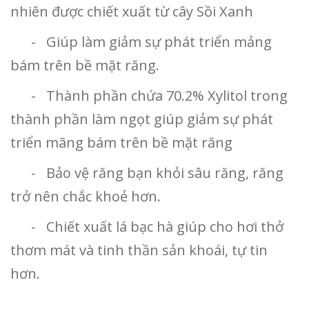
nhiên được chiết xuất từ cây Sồi Xanh
- Giúp làm giảm sự phát triển mảng
bám trên bề mặt răng.
- Thành phần chứa 70.2% Xylitol trong
thành phần làm ngọt giúp giảm sự phát
triển mãng bám trên bề mặt răng
- Bảo vệ răng bạn khỏi sâu răng, răng
trở nên chắc khoẻ hơn.
- Chiết xuất lá bạc hà giúp cho hơi thở
thơm mát và tinh thần sản khoái, tự tin
hơn.