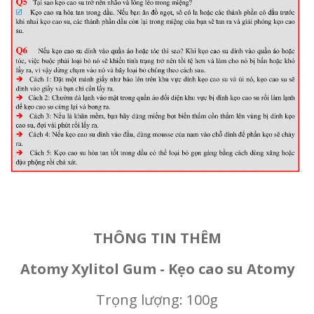
THÔNG TIN THÊM
Atomy Xylitol Gum - Kẹo cao su Atomy
Trọng lượng: 100g