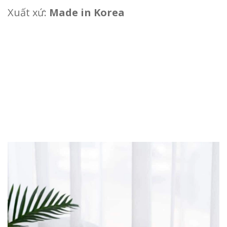
Xuất xứ:
Made in Korea