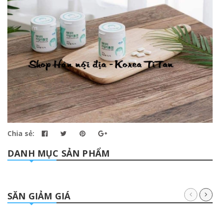
Chia sẻ:
DANH MỤC SẢN PHẨM
SĂN GIẢM GIÁ