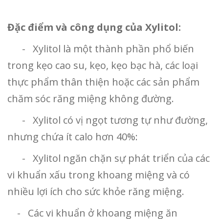
Đặc điểm và công dụng của Xylitol:
- Xylitol là một thành phần phổ biến
trong kẹo cao su, kẹo, kẹo bạc hà, các loại
thực phẩm thân thiện hoặc các sản phẩm
chăm sóc răng miệng không đường.
- Xylitol có vị ngọt tương tự như đường,
nhưng chứa ít calo hơn 40%:
- Xylitol ngăn chặn sự phát triển của các
vi khuẩn xấu trong khoang miệng và có
nhiều lợi ích cho sức khỏe răng miệng.
- Các vi khuẩn ở khoang miệng ăn