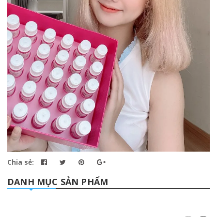
Chia sẻ:
DANH MỤC SẢN PHẨM