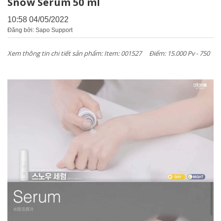
Snow Serum 50 ml
10:58 04/05/2022
Đăng bởi: Sapo Support
Xem thông tin chi tiết sản phẩm: Item: 001527 Điểm: 15.000 Pv - 750