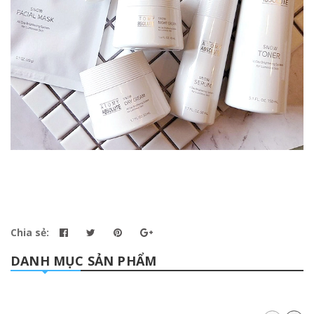
Chia sẻ:
DANH MỤC SẢN PHẨM