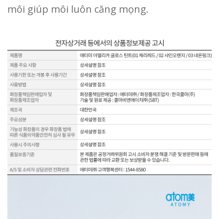
môi giúp môi luôn căng mọng.