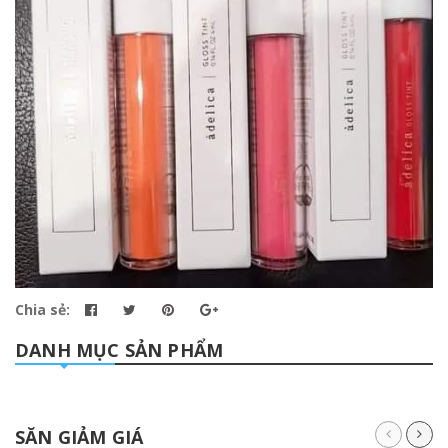
Chia sẻ:
DANH MỤC SẢN PHẨM
SĂN GIẢM GIÁ