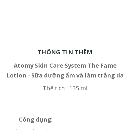
THÔNG TIN THÊM
Atomy Skin Care System The Fame
Lotion -
Sữa dưỡng ẩm và làm trắng da
Thể tích : 135 ml
Công dụng: