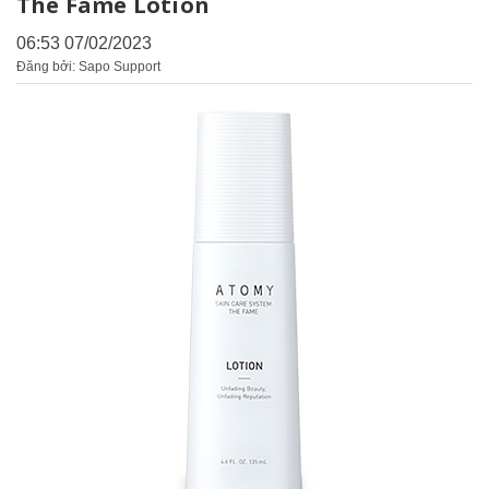
The Fame Lotion
06:53 07/02/2023
Đăng bởi: Sapo Support