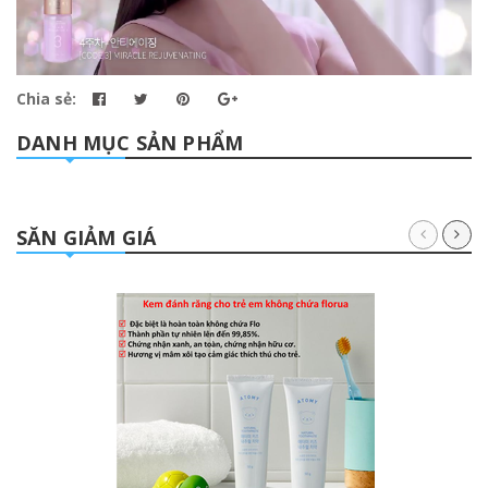
Chia sẻ:
DANH MỤC SẢN PHẨM
SĂN GIẢM GIÁ