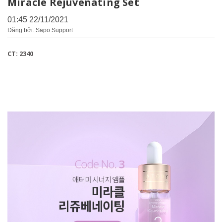
Miracle Rejuvenating Set
01:45 22/11/2021
Đăng bởi: Sapo Support
CT: 2340