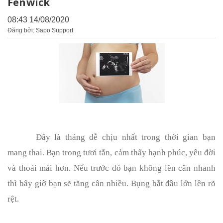
Fenwick
08:43 14/08/2020
Đăng bởi: Sapo Support
Đây là tháng dễ chịu nhất trong thời gian bạn
mang thai. Bạn trong tươi tắn, cảm thấy hạnh phúc, yêu đời
và thoải mái hơn. Nếu trước đó bạn không lên cân nhanh
thì bây giờ bạn sẽ tăng cân nhiều. Bụng bắt đầu lớn lên rõ
rệt.