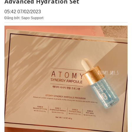
Advanced Hydration Set
05:42 07/02/2023
Đăng bởi: Sapo Support