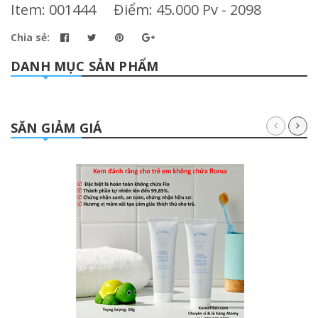
Item: 001444 Điểm: 45.000 Pv - 2098
Chia sẻ:
DANH MỤC SẢN PHẨM
SĂN GIẢM GIÁ