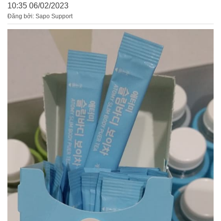
10:35 06/02/2023
Đăng bởi: Sapo Support