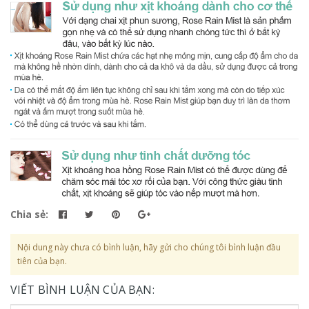
Chia sẻ:
Nội dung này chưa có bình luận, hãy gửi cho chúng tôi bình luận đầu
tiên của bạn.
VIẾT BÌNH LUẬN CỦA BẠN: